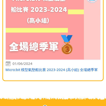
01/06/2024
Micro:bit 模型氣墊船比賽 2023-2024 (高小組) 全場總季軍