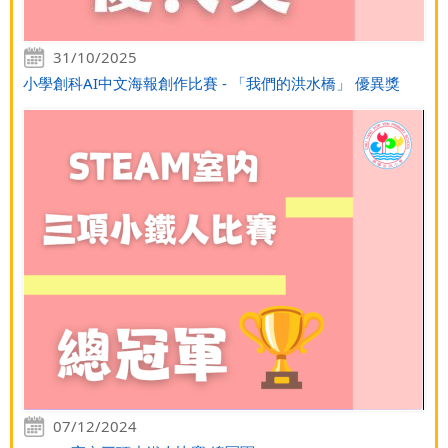
31/10/2025
小學創科AI中文海報創作比賽 - 「我們的洪水橋」 優異獎
07/12/2024