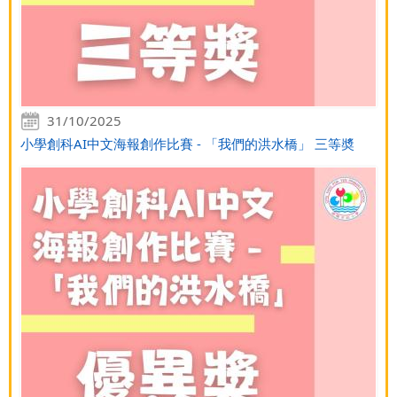
31/10/2025
小學創科AI中文海報創作比賽 - 「我們的洪水橋」 三等奬