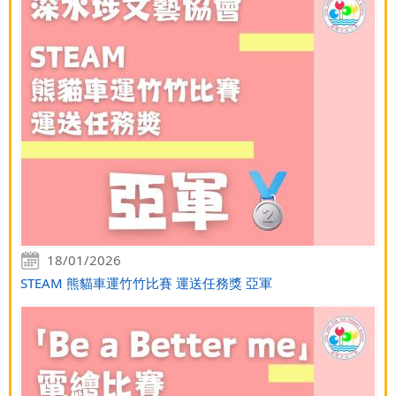
18/01/2026
STEAM 熊貓車運竹竹比賽 運送任務獎 亞軍