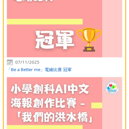
07/11/2025
「Be a Better me」電繪比賽 冠軍