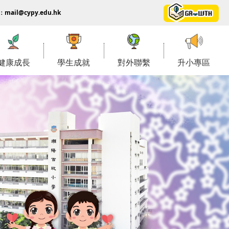
：
mail@cypy.edu.hk
健康成長
學生成就
對外聯繫
升小專區