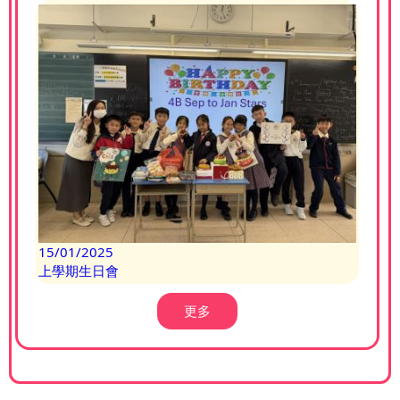
15/01/2025
上學期生日會
更多