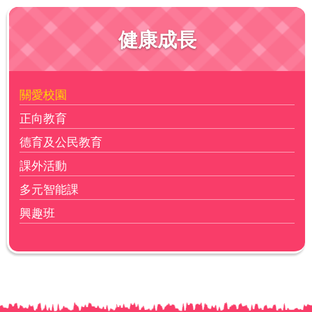
健康成長
關愛校園
正向教育
德育及公民教育
課外活動
多元智能課
興趣班