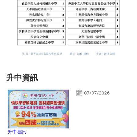
升中資訊
07/07/2026
升中喜訊