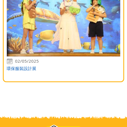
02/05/2025
環保服裝設計展