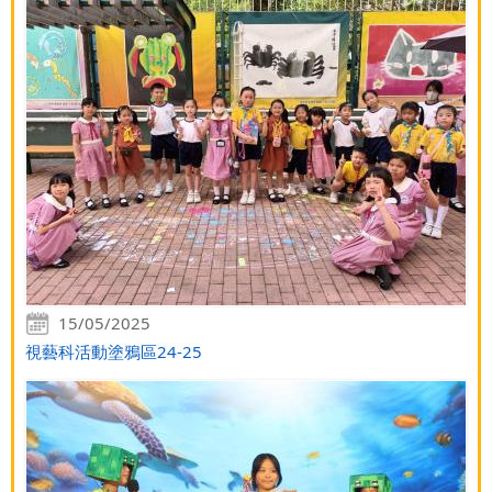
15/05/2025
視藝科活動塗鴉區24-25