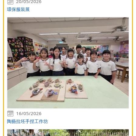
20/05/2026
環保服裝展
16/05/2026
陶藝拉坯手捏工作坊