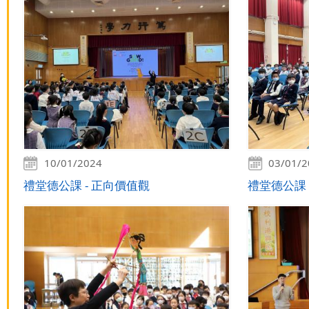
10/01/2024
03/01/
禮堂德公課 - 正向價值觀
禮堂德公課 