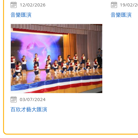
12/02/2026
19/02/
音樂匯演
音樂匯演
03/07/2024
百欣才藝大匯演