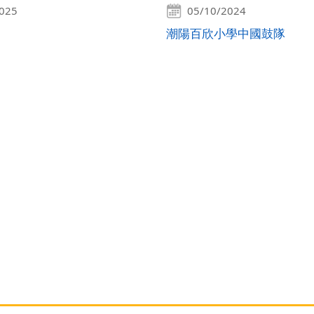
2025
05/10/2024
潮陽百欣小學中國鼓隊