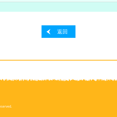
返回
eserved.