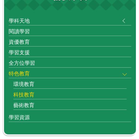
學科天地
閱讀學習
資優教育
學習支援
全方位學習
特色教育
環境教育
科技教育
藝術教育
學習資源